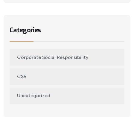
Categories
Corporate Social Responsibility
CSR
Uncategorized