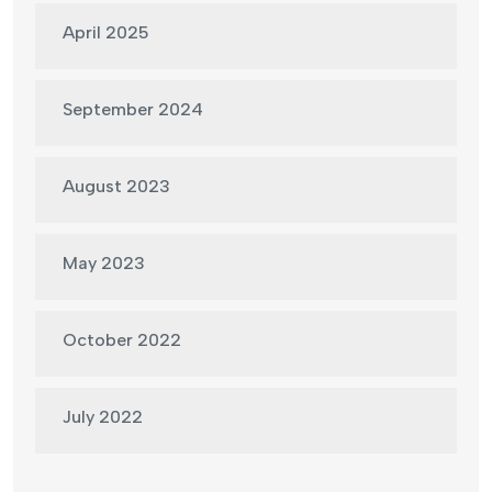
April 2025
September 2024
August 2023
May 2023
October 2022
July 2022