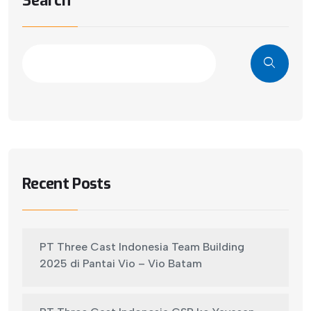
Search
Recent Posts
PT Three Cast Indonesia Team Building
2025 di Pantai Vio – Vio Batam