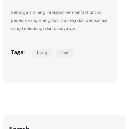
Semoga Training ini dapat bermanfaat untuk
peserta yang mengikuti training dan perusahaan
yang terlindungi dari bahaya api.
Tags:
fiting
roof