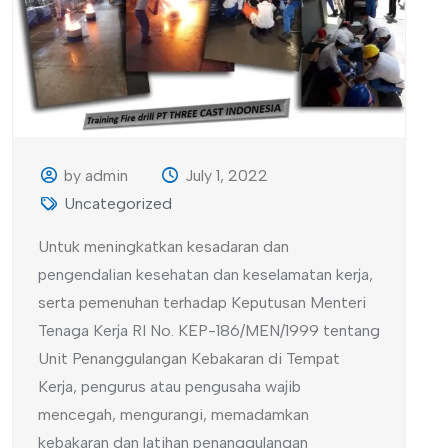
by admin
July 1, 2022
Uncategorized
Untuk meningkatkan kesadaran dan
pengendalian kesehatan dan keselamatan kerja,
serta pemenuhan terhadap Keputusan Menteri
Tenaga Kerja RI No. KEP-186/MEN/1999 tentang
Unit Penanggulangan Kebakaran di Tempat
Kerja, pengurus atau pengusaha wajib
mencegah, mengurangi, memadamkan
kebakaran dan latihan penanggulangan