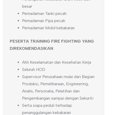
besar
Pemadaman Tanki pecah
Pemadaman Pipa pecah
Pemadaman Mobil kebakaran
PESERTA
TRAINING FIRE FIGHTING
YANG
DIREKOMENDASIKAN
Ahli Keselamatan dan Kesehatan Kerja
Seluruh HOD
Supervisor Perusahaan mulai dari Bagian
Produksi, Pemeliharaan, Engineering,
Analis, Personalia, Pelatihan dan
Pengembangan sampai dengan Sekuriti
Serta siapa peduli terhadap
penanggulangan kebakaran