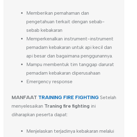
Memberikan pemahaman dan
pengetahuan terkait dengan sebab-
sebab kebakaran
Memperkenalkan instrument-instrument
pemadam kebakaran untuk api kecil dan
api besar dan bagaimana penggunannya.
Mampu membentuk tim tanggap darurat
pemadam kebakaran diperusahaan
Emergency response
MANFAAT
TRAINING FIRE FIGHTING
Setelah
menyelesaikan
Traning fire fighting
ini
diharapkan peserta dapat:
Menjelaskan terjadinya kebakaran melalui