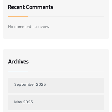
Recent Comments
No comments to show.
Archives
September 2025
May 2025