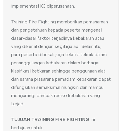
implementasi K3 diperusahaan.
Training Fire Fighting memberikan pemahaman
dan pengetahuan kepada peserta mengenai
dasar-dasar faktor terjadinya kebakaran atau
yang dikenal dengan segitiga api. Selain itu,
para peserta dibekali juga teknik-teknik dalam
penanggulangan kebakaran dalam berbagai
klasifikasi kebkaran sehingga penggunaan alat
dan sarana prasarana pemadam kebakaran dapat
difungsikan semaksimal mungkin dan mampu
mengurangi dampak resiko kebakaran yang
terjadi.
TUJUAN
TRAINING FIRE FIGHTING
ini
bertujuan untuk: