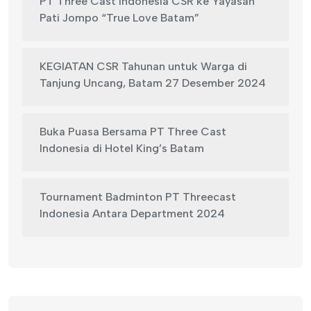
PT Three Cast Indonesia CSR ke Yayasan
Pati Jompo “True Love Batam”
KEGIATAN CSR Tahunan untuk Warga di
Tanjung Uncang, Batam 27 Desember 2024
Buka Puasa Bersama PT Three Cast
Indonesia di Hotel King’s Batam
Tournament Badminton PT Threecast
Indonesia Antara Department 2024