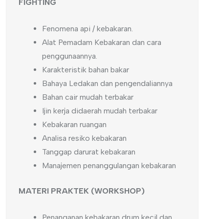
FIGHTING
Fenomena api / kebakaran.
Alat Pemadam Kebakaran dan cara
penggunaannya.
Karakteristik bahan bakar
Bahaya Ledakan dan pengendaliannya
Bahan cair mudah terbakar
Ijin kerja didaerah mudah terbakar
Kebakaran ruangan
Analisa resiko kebakaran
Tanggap darurat kebakaran
Manajemen penanggulangan kebakaran
MATERI PRAKTEK (WORKSHOP)
Penanganan kebakaran drum kecil dan