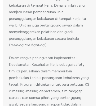
kebakaran di tempat kerja. Dimana Inilah yang
menjadi dasar pembentukan unit
penanggulangan kebakaran di tempat kerja itu
wajib. Unit ini juga bertanggung jawab dalam
menyelenggarakan pelatihan dan gladi
penanggulangan kebakaran secara berkala
(
training fire fighting).
Dalam rangka peningkatan implementasi
Keselamatan Kesehatan Kerja sebagai safety
tim K3 perusahaan dalam memberikan
pembekalan terkait penanganan kebakaran yang
tepat. Program ditujukan untuk para petugas K3
dimasing-masing departemen, tim tanggap
darurat dan semua pihak yang bertanggung
jawab secara langsung maupun tidak dalam