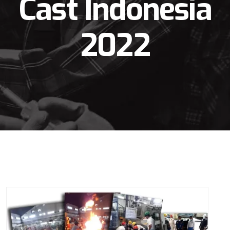
Cast Indonesia
2022